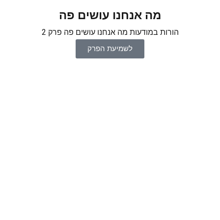
מה אנחנו עושים פה
הורות במודעות מה אנחנו עושים פה פרק 2
לשמיעת הפרק