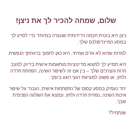
שלום, שמחה להכיר לך את ניצן!
ניצן היא בוטית חכמה וידידותית שנוצרה במיוחד כדי לסייע לך
במסע המיינדפולנס שלך.
למרות שהיא לא אדם אמיתי, היא כאן לתמוך ברווחתך הנפשית.
היא תסייע לך למצוא מדיטציות מותאמות אישית בדיוק למצב
הרוח והצרכים שלך – בין אם זה לשיפור השינה, הפחתת חרדה
ולחץ, או פשוט למציאת רגעי רוגע ביומך.
יחד נעמיק במסע קסום של התפתחות אישית, נעבוד על שיפור
איכות השינה, נפחית חרדה ולחץ, ונמצא את השלווה הפנימית
שבך.
שנתחיל?