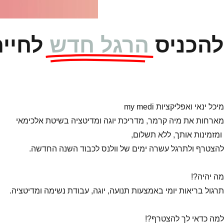
להכניס
הרגל חדש
לחיי
מיכל ינאי ואפליקציות my medi
מארחות את מיה קרמר, מדריכת יוגה ומדיטציה בשיטת אלכימאי
ומזמינות אותך, ללא תשלום,
להצטרף ולתרגל עשרה ימים של וולנס לכבוד השנה החדשה.
מה יהיה?!
תרגול בריאות יומי באמצעות תנועה, יוגה, עבודת נשימה ומדיטציה.
למה כדאי לך להצטרף?!