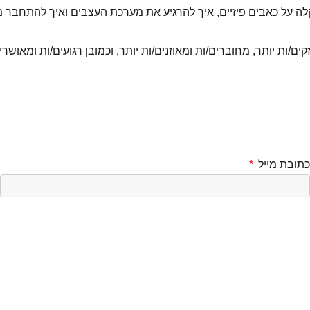
קלה על כאבים פיזיים, איך להרגיע את מערכת העצבים ואיך להתחב
ות יותר, מחוברים/ות ומאוזנים/ות יותר, וכמובן רגועים/ות ומאושרים
כתובת מייל