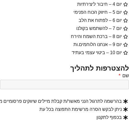
יום 4 – חיבור ליצירתיות
יום 5 – חיזוק הכוח הפנימי
יום 6 – לפתוח את הלב
יום 7 – להשתמש בקולנו
יום 8 – ברכת השמח והירח
יום 9 – אנחנו הלוחמים.ות
יום 10 – ביטוי עצמי בעתיד
להצטרפות לתהליך
שם
בהרשמה לתרגול הנני מאשר/ת קבלת מיילים שיווקים פרסומיים מאפליקצי
ניתן לבקש הסרה מרשימת התפוצה בכל עת​
בכפוף לתקנון