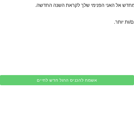
ר מחדש אל האני הפנימי שלך לקראת השנה החדשה.
/ות יותר.