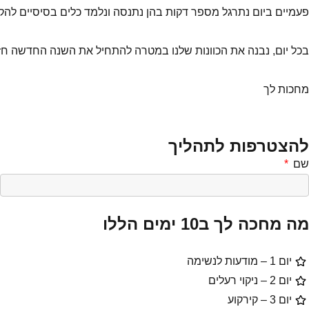
פעמיים ביום נתרגל מספר דקות בהן נתנסה ונלמד כלים בסיסיים לה
בכל יום, נבנה את הכוונות שלנו במטרה להתחיל את השנה החדשה חזקים/
מחכות לך
להצטרפות לתהליך
שם
מה מחכה לך ב10 ימים הללו
יום 1 – מודעות לנשימה
יום 2 – ניקוי רעלים
יום 3 – קירקוע