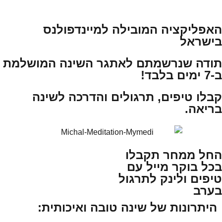
האפליקציה המובילה למיינדפולנס
בישראל​
תודה שנרשמתם לאתגר השינה המושלמת
ב-7 ימים בלבד!
קבלו טיפים, תרגולים והדרכה לשינה
בריאה.
החל ממחר תקבלו
בכל בוקר מייל עם
טיפים ולינק לתרגול
בערב​
היתרונות של שינה טובה ואיכותית: