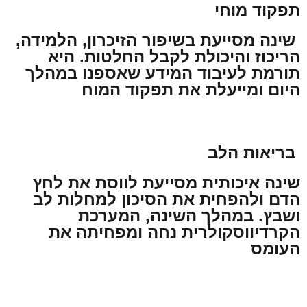
תפקוד מוחי
שינה מסייעת בשיפור הזיכרון, הלמידה,
הריכוז והיכולת לקבל החלטות. היא
תורמת לעיבוד המידע שאספנו במהלך
היום ומייעלת את תפקוד המוח
בריאות הלב
שינה איכותית מסייעת לווסת את לחץ
הדם ולהפחית את הסיכון למחלות לב
ושבץ. במהלך השינה, המערכת
הקרדיווסקולרית נחה ומפחיתה את
העומס