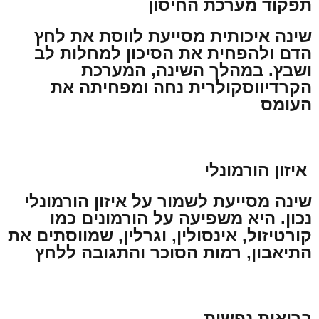
תפקוד מערכת החיסון
שינה איכותית מסייעת לווסת את לחץ
הדם ולהפחית את הסיכון למחלות לב
ושבץ. במהלך השינה, המערכת
הקרדיווסקולרית נחה ומפחיתה את
העומס
איזון הורמונלי
שינה מסייעת לשמור על איזון הורמונלי
נכון. היא משפיעה על הורמונים כמו
קורטיזול, אינסולין, וגרלין, שמווסתים את
התיאבון, רמות הסוכר והתגובה ללחץ
בריאות נפשית