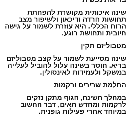
שינה איכותית מקושרת להפחתת
תחושות חרדה ודיכאון ולשיפור מצב
הרוח הכללי. היא עוזרת לשמור על גישה
חיובית ותחושת רוגע.
מטבוליזם תקין
שינה מסייעת לשמור על קצב מטבוליזם
בריא. חוסר בשינה עלול להוביל לעלייה
במשקל ולעמידות לאינסולין.
החלמת שרירים ורקמות
במהלך השינה, הגוף מתקן נזקים
לרקמות ומחדש תאים, דבר החשוב
במיוחד אחרי פעילות גופנית.