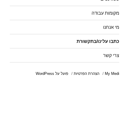
מקומות עבודה
מי אנחנו
כתבו עלינו/בתקשורת
צרי קשר
My Medi
הצהרת הפרטיות
פועל על WordPress